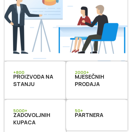
+800
2000+
PROIZVODA NA
MJESEČNIH
STANJU
PRODAJA
5000+
50+
ZADOVOLJNIH
PARTNERA
KUPACA