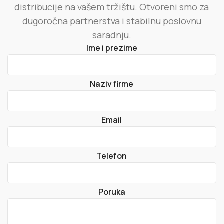
distribucije na vašem tržištu. Otvoreni smo za
dugoročna partnerstva i stabilnu poslovnu
saradnju.
Ime i prezime
Naziv firme
Email
Telefon
Poruka