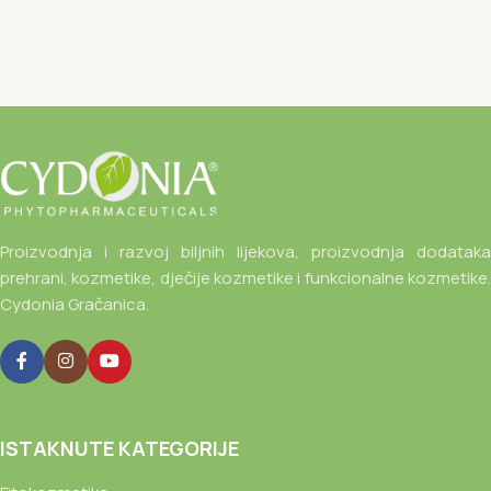
Proizvodnja i razvoj biljnih lijekova, proizvodnja dodataka
prehrani, kozmetike, dječije kozmetike i funkcionalne kozmetike.
Cydonia Gračanica.
ISTAKNUTE KATEGORIJE