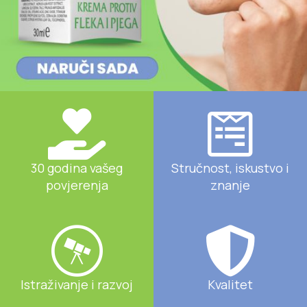
30 godina vašeg
Stručnost, iskustvo i
povjerenja
znanje
Istraživanje i razvoj
Kvalitet