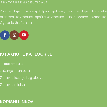
Proizvodnja i razvoj biljnih lijekova, proizvodnja dodataka
prehrani, kozmetike, dječije kozmetike i funkcionalne kozmetike.
Cydonia Gračanica.
ISTAKNUTE KATEGORIJE
Fitokozmetika
Jačanje imuniteta
Zdravlje kostiju i zglobova
Zdravlje mišića
KORISNI LINKOVI