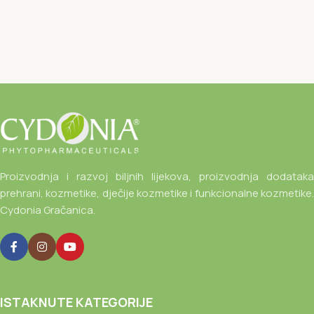
Proizvodnja i razvoj biljnih lijekova, proizvodnja dodataka
prehrani, kozmetike, dječije kozmetike i funkcionalne kozmetike.
Cydonia Gračanica.
ISTAKNUTE KATEGORIJE