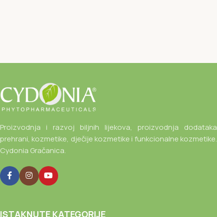
Proizvodnja i razvoj biljnih lijekova, proizvodnja dodataka
prehrani, kozmetike, dječije kozmetike i funkcionalne kozmetike.
Cydonia Gračanica.
ISTAKNUTE KATEGORIJE