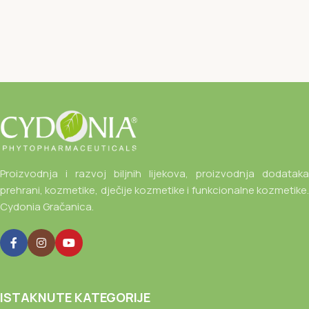
Proizvodnja i razvoj biljnih lijekova, proizvodnja dodataka
prehrani, kozmetike, dječije kozmetike i funkcionalne kozmetike.
Cydonia Gračanica.
ISTAKNUTE KATEGORIJE