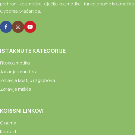
prehrani, kozmetike, dječije kozmetike i funkcionalne kozmetike.
Cydonia Gračanica.
ISTAKNUTE KATEGORIJE
Fitokozmetika
Jačanje imuniteta
Zdravlje kostiju i zglobova
Zdravlje mišića
KORISNI LINKOVI
O nama
Kontakt