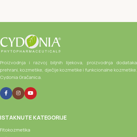
Proizvodnja i razvoj biljnih lijekova, proizvodnja dodataka
prehrani, kozmetike, dječije kozmetike i funkcionalne kozmetike.
Cydonia Gračanica.
ISTAKNUTE KATEGORIJE
Fitokozmetika