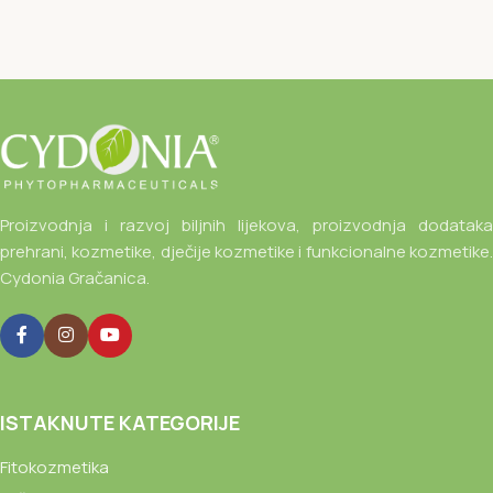
Proizvodnja i razvoj biljnih lijekova, proizvodnja dodataka
prehrani, kozmetike, dječije kozmetike i funkcionalne kozmetike.
Cydonia Gračanica.
ISTAKNUTE KATEGORIJE
Fitokozmetika