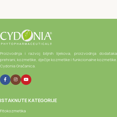
Proizvodnja i razvoj biljnih lijekova, proizvodnja dodataka
prehrani, kozmetike, dječije kozmetike i funkcionalne kozmetike.
Cydonia Gračanica.
ISTAKNUTE KATEGORIJE
Fitokozmetika