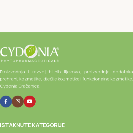
Proizvodnja i razvoj biljnih lijekova, proizvodnja dodataka
prehrani, kozmetike, dječije kozmetike i funkcionalne kozmetike.
Cydonia Gračanica.
ISTAKNUTE KATEGORIJE