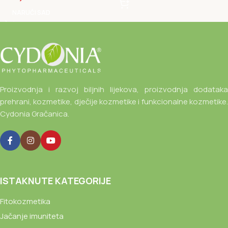
NARUČI SAD
Proizvodnja i razvoj biljnih lijekova, proizvodnja dodataka
prehrani, kozmetike, dječije kozmetike i funkcionalne kozmetike.
Cydonia Gračanica.
ISTAKNUTE KATEGORIJE
Fitokozmetika
Jačanje imuniteta