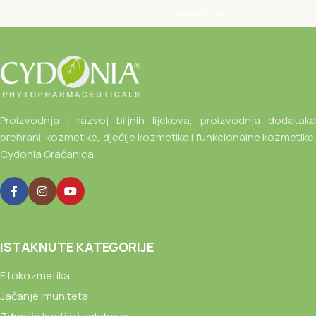
NARUČI SAD
Proizvodnja i razvoj biljnih lijekova, proizvodnja dodataka
prehrani, kozmetike, dječije kozmetike i funkcionalne kozmetike.
Cydonia Gračanica.
ISTAKNUTE KATEGORIJE
Fitokozmetika
Jačanje imuniteta