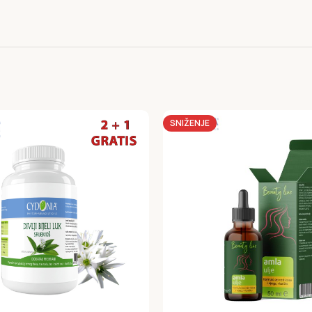
SNIŽENJE