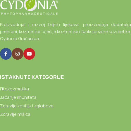
Proizvodnja i razvoj biljnih lijekova, proizvodnja dodataka
prehrani, kozmetike, dječije kozmetike i funkcionalne kozmetike.
Cydonia Gračanica.
ISTAKNUTE KATEGORIJE
Fitokozmetika
Jačanje imuniteta
Zdravlje kostiju i zglobova
Zdravlje mišića