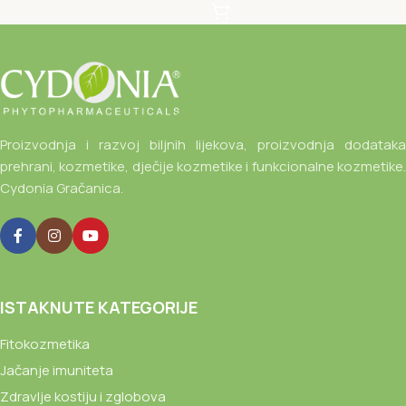
Proizvodnja i razvoj biljnih lijekova, proizvodnja dodataka
prehrani, kozmetike, dječije kozmetike i funkcionalne kozmetike.
Cydonia Gračanica.
ISTAKNUTE KATEGORIJE
Fitokozmetika
Jačanje imuniteta
Zdravlje kostiju i zglobova